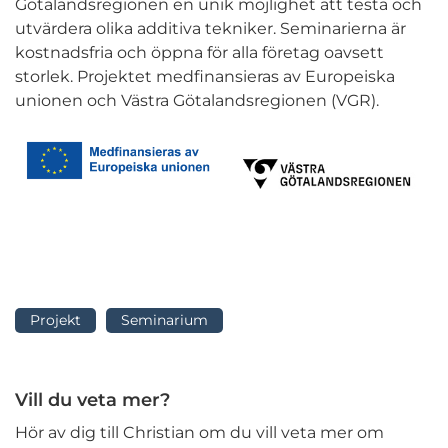
Götalandsregionen en unik möjlighet att testa och
utvärdera olika additiva tekniker. Seminarierna är
kostnadsfria och öppna för alla företag oavsett
storlek. Projektet medfinansieras av Europeiska
unionen och Västra Götalandsregionen (VGR).
Projekt
Seminarium
Vill du veta mer?
Hör av dig till Christian om du vill veta mer om