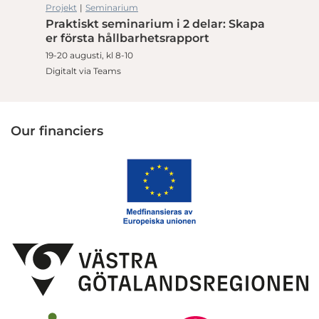
Projekt
|
Seminarium
Praktiskt seminarium i 2 delar: Skapa
er första hållbarhetsrapport
19-20 augusti, kl 8-10
Digitalt via Teams
Our financiers